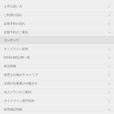
上手な使い方
ご利用の流れ
定期予約の流れ
定期予約のご案内
コンテンツ
キッズライン総研
KIDSLINE記事一覧
保活情報
保育士の働き方 キャリア
主婦の仕事選びや働き方
法人プランのご案内
ガイドライン遵守状況
保育施設情報