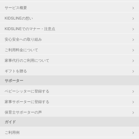
サービス概要
KIDSLINEの想い
KIDSLINEでのマナー・注意点
安心安全への取り組み
ご利用料金について
家事代行のご利用について
ギフトを贈る
サポーター
ベビーシッターに登録する
家事サポーターに登録する
保育士サポーターの声
ガイド
ご利用例