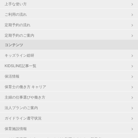
上手な使い方
ご利用の流れ
定期予約の流れ
定期予約のご案内
コンテンツ
キッズライン総研
KIDSLINE記事一覧
保活情報
保育士の働き方 キャリア
主婦の仕事選びや働き方
法人プランのご案内
ガイドライン遵守状況
保育施設情報