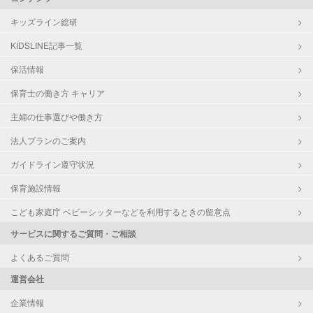
キッズライン総研
KIDSLINE記事一覧
保活情報
保育士の働き方 キャリア
主婦の仕事選びや働き方
法人プランのご案内
ガイドライン遵守状況
保育施設情報
こども家庭庁 ベビーシッターなどを利用するときの留意点
サービスに関するご質問・ご相談
よくあるご質問
運営会社
企業情報