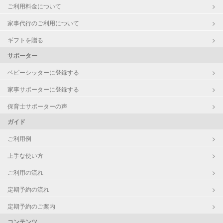
ご利用料金について
家事代行のご利用について
ギフトを贈る
サポーター
ベビーシッターに登録する
家事サポーターに登録する
保育士サポーターの声
ガイド
ご利用例
上手な使い方
ご利用の流れ
定期予約の流れ
定期予約のご案内
コンテンツ