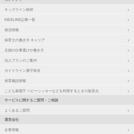
キッズライン総研
KIDSLINE記事一覧
保活情報
保育士の働き方 キャリア
主婦の仕事選びや働き方
法人プランのご案内
ガイドライン遵守状況
保育施設情報
こども家庭庁 ベビーシッターなどを利用するときの留意点
サービスに関するご質問・ご相談
よくあるご質問
運営会社
企業情報