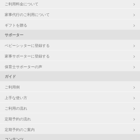
ご利用料金について
家事代行のご利用について
ギフトを贈る
サポーター
ベビーシッターに登録する
家事サポーターに登録する
保育士サポーターの声
ガイド
ご利用例
上手な使い方
ご利用の流れ
定期予約の流れ
定期予約のご案内
コンテンツ