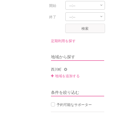
開始
終了
検索
定期利用を探す
地域から探す
西川町
地域を追加する
条件を絞り込む
予約可能なサポーター