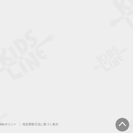
okieポリシー
特定商取引法に基づく表示