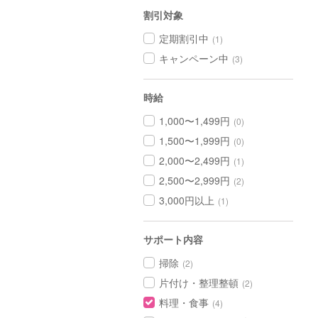
割引対象
定期割引中
(1)
キャンペーン中
(3)
時給
1,000〜1,499円
(0)
1,500〜1,999円
(0)
2,000〜2,499円
(1)
2,500〜2,999円
(2)
3,000円以上
(1)
サポート内容
掃除
(2)
片付け・整理整頓
(2)
料理・食事
(4)