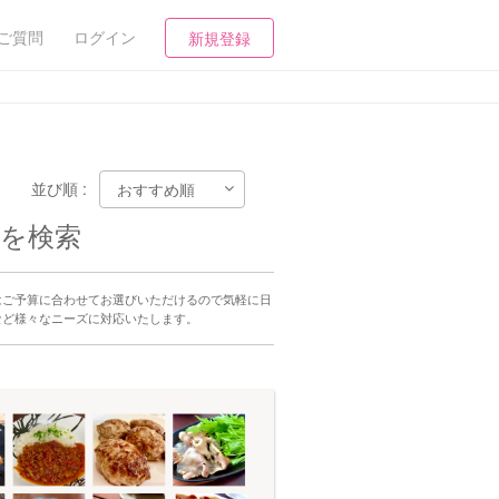
ご質問
ログイン
新規登録
並び順 :
行を検索
はご予算に合わせてお選びいただけるので気軽に日
など様々なニーズに対応いたします。