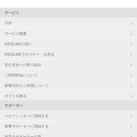
サービス
TOP
サービス概要
KIDSLINEの想い
KIDSLINEでのマナー・注意点
安心安全への取り組み
ご利用料金について
家事代行のご利用について
ギフトを贈る
サポーター
ベビーシッターに登録する
家事サポーターに登録する
保育士サポーターの声