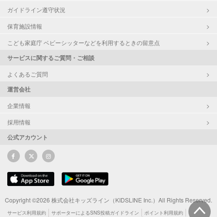
ガイドライン遵守状況
保育施設情報
こども家庭庁 ベビーシッターなどを利用するときの留意点
サービスに関するご質問・ご相談
よくあるご質問
運営会社
企業情報
採用情報
公式アカウント
Copyright ©2026 株式会社キッズライン（KIDSLINE Inc.）All Rights Reserved.
サービス利用規約
サポーターによるSNS投稿ガイドライン
ポイント利用規約