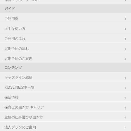
ガイド
ご利用例
上手な使い方
ご利用の流れ
定期予約の流れ
定期予約のご案内
コンテンツ
キッズライン総研
KIDSLINE記事一覧
保活情報
保育士の働き方 キャリア
主婦の仕事選びや働き方
法人プランのご案内