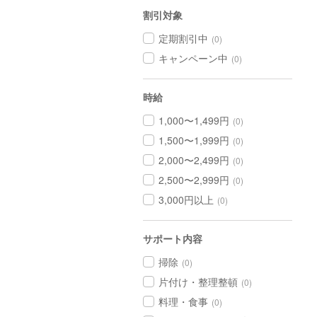
割引対象
定期割引中
(0)
キャンペーン中
(0)
時給
1,000〜1,499円
(0)
1,500〜1,999円
(0)
2,000〜2,499円
(0)
2,500〜2,999円
(0)
3,000円以上
(0)
サポート内容
掃除
(0)
片付け・整理整頓
(0)
料理・食事
(0)