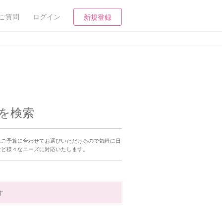
ご質問
ログイン
新規登録
を検索
はご予算に合わせてお選びいただけるので気軽に日
など様々なニーズに対応いたします。
す