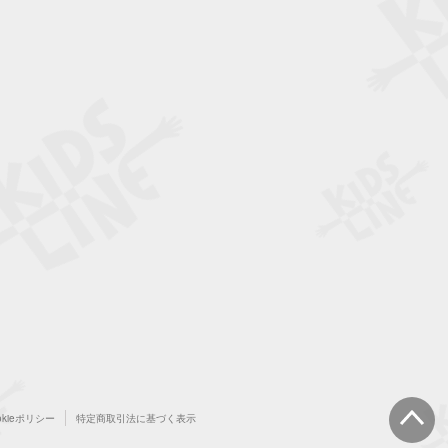
okieポリシー
特定商取引法に基づく表示