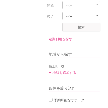
開始
終了
検索
定期利用を探す
地域から探す
最上町
地域を追加する
条件を絞り込む
予約可能なサポーター