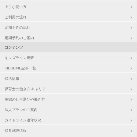
上手な使い方
ご利用の流れ
定期予約の流れ
定期予約のご案内
コンテンツ
キッズライン総研
KIDSLINE記事一覧
保活情報
保育士の働き方 キャリア
主婦の仕事選びや働き方
法人プランのご案内
ガイドライン遵守状況
保育施設情報