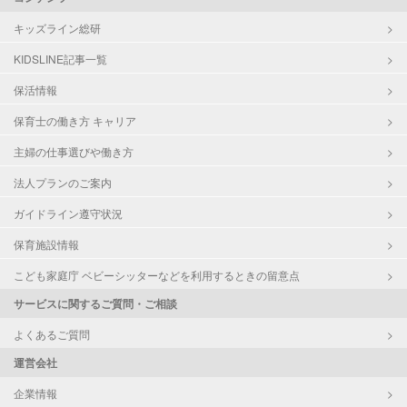
キッズライン総研
KIDSLINE記事一覧
保活情報
保育士の働き方 キャリア
主婦の仕事選びや働き方
法人プランのご案内
ガイドライン遵守状況
保育施設情報
こども家庭庁 ベビーシッターなどを利用するときの留意点
サービスに関するご質問・ご相談
よくあるご質問
運営会社
企業情報