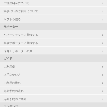
ご利用料金について
家事代行のご利用について
ギフトを贈る
サポーター
ベビーシッターに登録する
家事サポーターに登録する
保育士サポーターの声
ガイド
ご利用例
上手な使い方
ご利用の流れ
定期予約の流れ
定期予約のご案内
コンテンツ