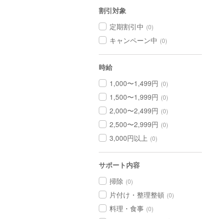
割引対象
定期割引中
(0)
キャンペーン中
(0)
時給
1,000〜1,499円
(0)
1,500〜1,999円
(0)
2,000〜2,499円
(0)
2,500〜2,999円
(0)
3,000円以上
(0)
サポート内容
掃除
(0)
片付け・整理整頓
(0)
料理・食事
(0)