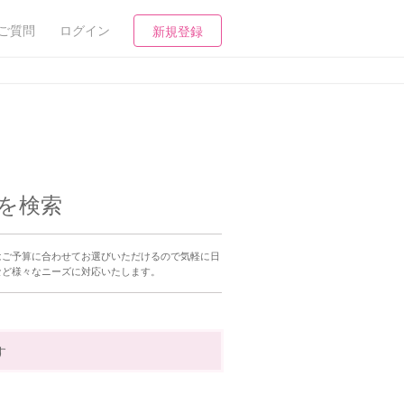
ご質問
ログイン
新規登録
を検索
はご予算に合わせてお選びいただけるので気軽に日
など様々なニーズに対応いたします。
す