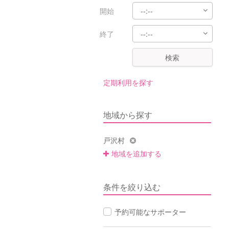
開始
終了
検索
定期利用を探す
地域から探す
戸沢村
地域を追加する
条件を絞り込む
予約可能なサポーター