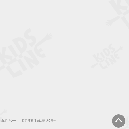
okieポリシー
特定商取引法に基づく表示