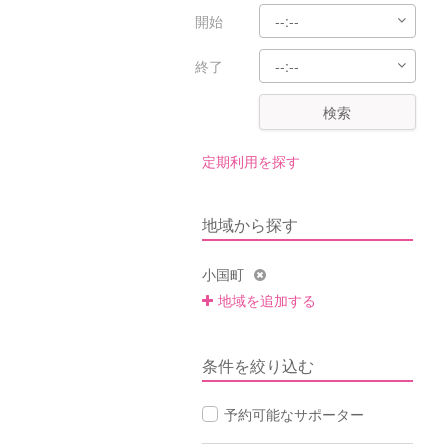
開始
終了
検索
定期利用を探す
地域から探す
小国町
地域を追加する
条件を絞り込む
予約可能なサポーター