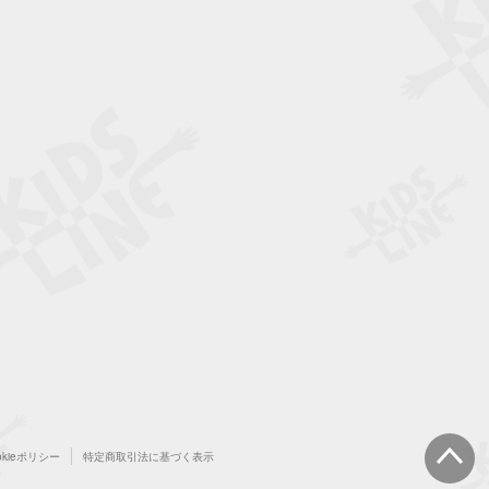
okieポリシー
特定商取引法に基づく表示