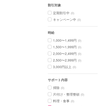
割引対象
定期割引中
(0)
キャンペーン中
(0)
時給
1,000〜1,499円
(0)
1,500〜1,999円
(0)
2,000〜2,499円
(0)
2,500〜2,999円
(0)
3,000円以上
(0)
サポート内容
掃除
(0)
片付け・整理整頓
(0)
料理・食事
(0)