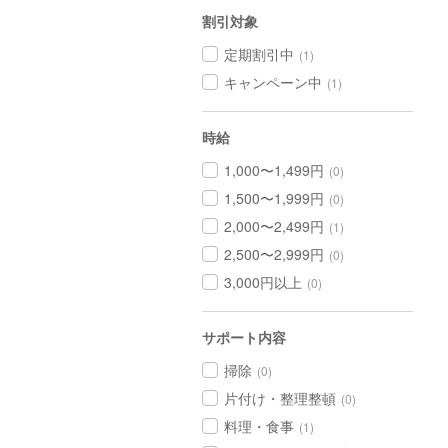
割引対象
定期割引中
(1)
キャンペーン中
(1)
時給
1,000〜1,499円
(0)
1,500〜1,999円
(0)
2,000〜2,499円
(1)
2,500〜2,999円
(0)
3,000円以上
(0)
サポート内容
掃除
(0)
片付け・整理整頓
(0)
料理・食事
(1)