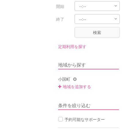
開始
終了
検索
定期利用を探す
地域から探す
小国町
地域を追加する
条件を絞り込む
予約可能なサポーター