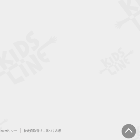
okieポリシー
特定商取引法に基づく表示