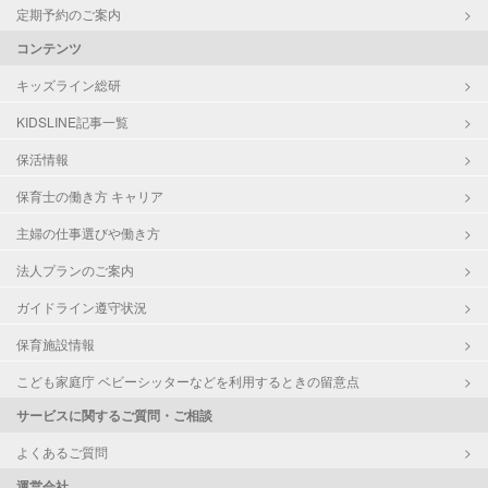
定期予約のご案内
コンテンツ
キッズライン総研
KIDSLINE記事一覧
保活情報
保育士の働き方 キャリア
主婦の仕事選びや働き方
法人プランのご案内
ガイドライン遵守状況
保育施設情報
こども家庭庁 ベビーシッターなどを利用するときの留意点
サービスに関するご質問・ご相談
よくあるご質問
運営会社