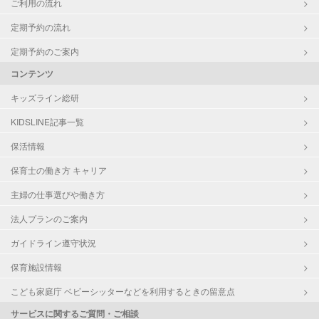
ご利用の流れ
定期予約の流れ
定期予約のご案内
コンテンツ
キッズライン総研
KIDSLINE記事一覧
保活情報
保育士の働き方 キャリア
主婦の仕事選びや働き方
法人プランのご案内
ガイドライン遵守状況
保育施設情報
こども家庭庁 ベビーシッターなどを利用するときの留意点
サービスに関するご質問・ご相談