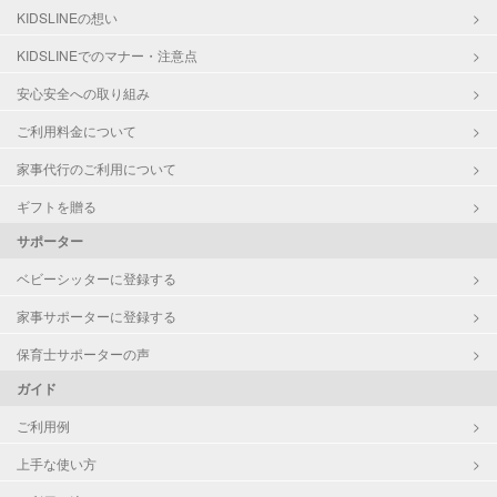
KIDSLINEの想い
KIDSLINEでのマナー・注意点
安心安全への取り組み
ご利用料金について
家事代行のご利用について
ギフトを贈る
サポーター
ベビーシッターに登録する
家事サポーターに登録する
保育士サポーターの声
ガイド
ご利用例
上手な使い方