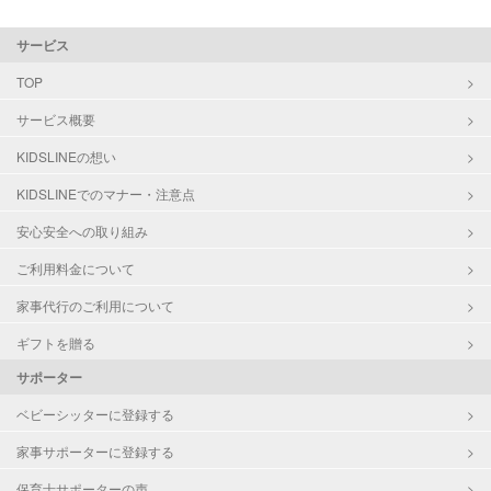
サービス
TOP
サービス概要
KIDSLINEの想い
KIDSLINEでのマナー・注意点
安心安全への取り組み
ご利用料金について
家事代行のご利用について
ギフトを贈る
サポーター
ベビーシッターに登録する
家事サポーターに登録する
保育士サポーターの声