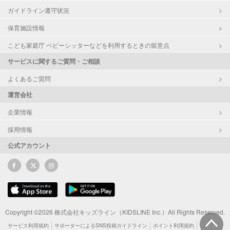
ガイドライン遵守状況
保育施設情報
こども家庭庁 ベビーシッターなどを利用するときの留意点
サービスに関するご質問・ご相談
よくあるご質問
運営会社
企業情報
採用情報
公式アカウント
Copyright ©2026 株式会社キッズライン（KIDSLINE Inc.）All Rights Reserved.
サービス利用規約
サポーターによるSNS投稿ガイドライン
ポイント利用規約