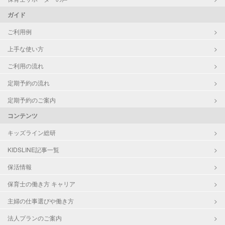
ガイド
ご利用例
上手な使い方
ご利用の流れ
定期予約の流れ
定期予約のご案内
コンテンツ
キッズライン総研
KIDSLINE記事一覧
保活情報
保育士の働き方 キャリア
主婦の仕事選びや働き方
法人プランのご案内