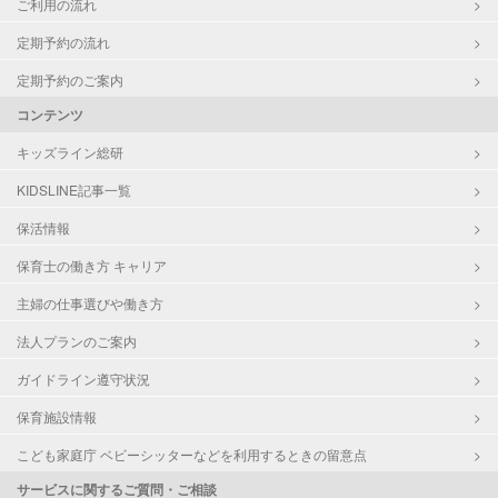
ご利用の流れ
定期予約の流れ
定期予約のご案内
コンテンツ
キッズライン総研
KIDSLINE記事一覧
保活情報
保育士の働き方 キャリア
主婦の仕事選びや働き方
法人プランのご案内
ガイドライン遵守状況
保育施設情報
こども家庭庁 ベビーシッターなどを利用するときの留意点
サービスに関するご質問・ご相談