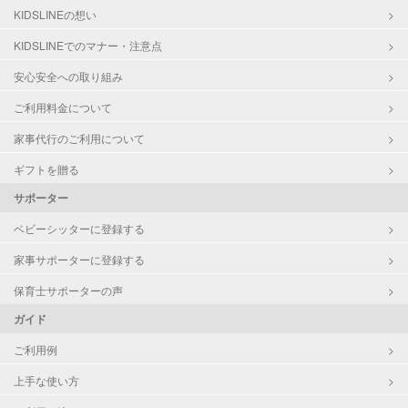
KIDSLINEの想い
KIDSLINEでのマナー・注意点
安心安全への取り組み
ご利用料金について
家事代行のご利用について
ギフトを贈る
サポーター
ベビーシッターに登録する
家事サポーターに登録する
保育士サポーターの声
ガイド
ご利用例
上手な使い方