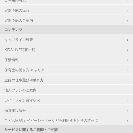
定期予約の流れ
定期予約のご案内
コンテンツ
キッズライン総研
KIDSLINE記事一覧
保活情報
保育士の働き方 キャリア
主婦の仕事選びや働き方
法人プランのご案内
ガイドライン遵守状況
保育施設情報
こども家庭庁 ベビーシッターなどを利用するときの留意点
サービスに関するご質問・ご相談