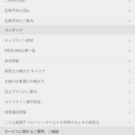
定期予約の流れ
定期予約のご案内
コンテンツ
キッズライン総研
KIDSLINE記事一覧
保活情報
保育士の働き方 キャリア
主婦の仕事選びや働き方
法人プランのご案内
ガイドライン遵守状況
保育施設情報
こども家庭庁 ベビーシッターなどを利用するときの留意点
サービスに関するご質問・ご相談