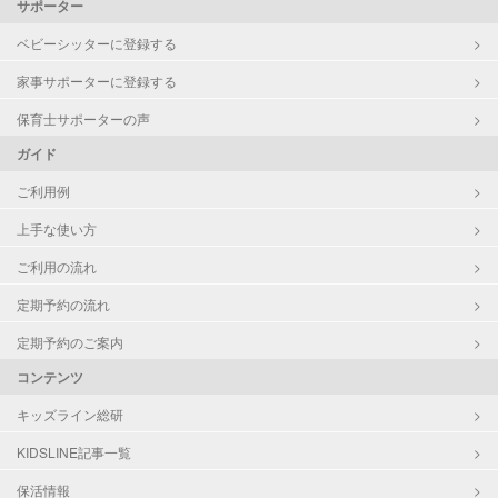
サポーター
ベビーシッターに登録する
家事サポーターに登録する
保育士サポーターの声
ガイド
ご利用例
上手な使い方
ご利用の流れ
定期予約の流れ
定期予約のご案内
コンテンツ
キッズライン総研
KIDSLINE記事一覧
保活情報