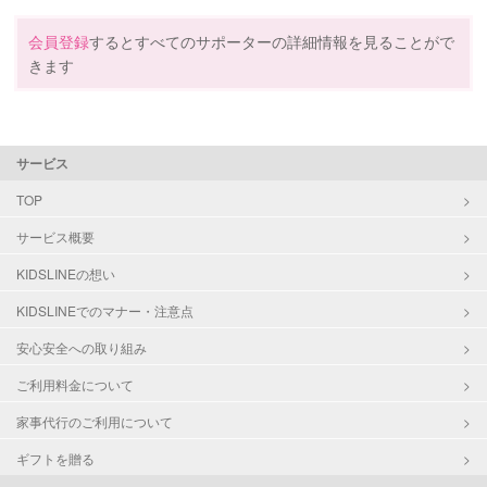
会員登録
するとすべてのサポーターの詳細情報を見ることがで
きます
サービス
TOP
サービス概要
KIDSLINEの想い
KIDSLINEでのマナー・注意点
安心安全への取り組み
ご利用料金について
家事代行のご利用について
ギフトを贈る