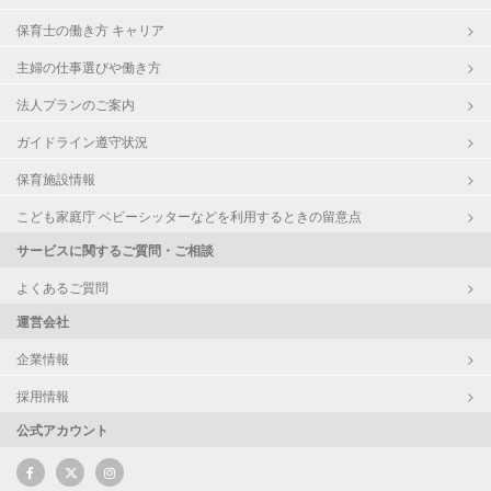
保育士の働き方 キャリア
主婦の仕事選びや働き方
法人プランのご案内
ガイドライン遵守状況
保育施設情報
こども家庭庁 ベビーシッターなどを利用するときの留意点
サービスに関するご質問・ご相談
よくあるご質問
運営会社
企業情報
採用情報
公式アカウント