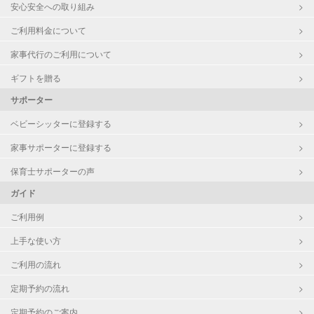
安心安全への取り組み
ご利用料金について
家事代行のご利用について
ギフトを贈る
サポーター
ベビーシッターに登録する
家事サポーターに登録する
保育士サポーターの声
ガイド
ご利用例
上手な使い方
ご利用の流れ
定期予約の流れ
定期予約のご案内