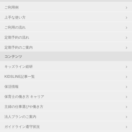
ご利用例
上手な使い方
ご利用の流れ
定期予約の流れ
定期予約のご案内
コンテンツ
キッズライン総研
KIDSLINE記事一覧
保活情報
保育士の働き方 キャリア
主婦の仕事選びや働き方
法人プランのご案内
ガイドライン遵守状況