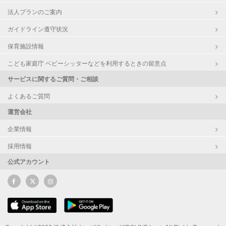
法人プランのご案内
ガイドライン遵守状況
保育施設情報
こども家庭庁 ベビーシッターなどを利用するときの留意点
サービスに関するご質問・ご相談
よくあるご質問
運営会社
企業情報
採用情報
公式アカウント