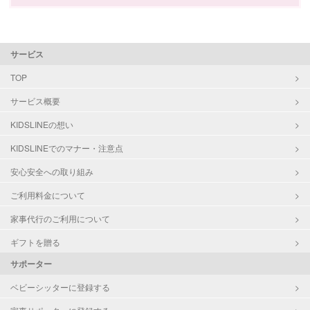
サービス
TOP
サービス概要
KIDSLINEの想い
KIDSLINEでのマナー・注意点
安心安全への取り組み
ご利用料金について
家事代行のご利用について
ギフトを贈る
サポーター
ベビーシッターに登録する