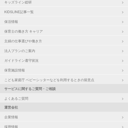
キッズライン総研
KIDSLINE記事一覧
保活情報
保育士の働き方 キャリア
主婦の仕事選びや働き方
法人プランのご案内
ガイドライン遵守状況
保育施設情報
こども家庭庁 ベビーシッターなどを利用するときの留意点
サービスに関するご質問・ご相談
よくあるご質問
運営会社
企業情報
採用情報