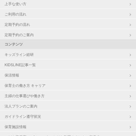
上手な使い方
ご利用の流れ
定期予約の流れ
定期予約のご案内
コンテンツ
キッズライン総研
KIDSLINE記事一覧
保活情報
保育士の働き方 キャリア
主婦の仕事選びや働き方
法人プランのご案内
ガイドライン遵守状況
保育施設情報