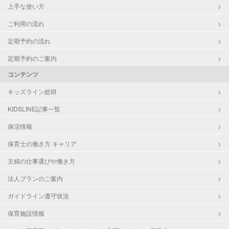
上手な使い方
ご利用の流れ
定期予約の流れ
定期予約のご案内
コンテンツ
キッズライン総研
KIDSLINE記事一覧
保活情報
保育士の働き方 キャリア
主婦の仕事選びや働き方
法人プランのご案内
ガイドライン遵守状況
保育施設情報