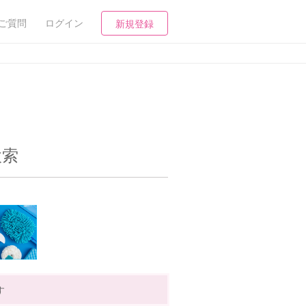
ご質問
ログイン
新規登録
検索
す