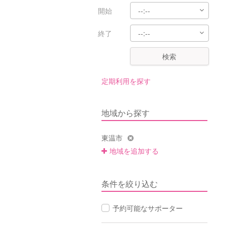
開始
終了
検索
定期利用を探す
地域から探す
東温市
地域を追加する
条件を絞り込む
予約可能なサポーター