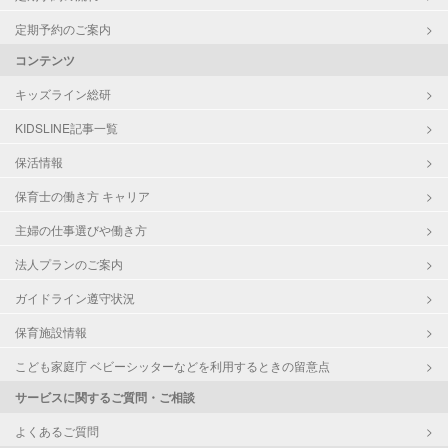
定期予約のご案内
コンテンツ
キッズライン総研
KIDSLINE記事一覧
保活情報
保育士の働き方 キャリア
主婦の仕事選びや働き方
法人プランのご案内
ガイドライン遵守状況
保育施設情報
こども家庭庁 ベビーシッターなどを利用するときの留意点
サービスに関するご質問・ご相談
よくあるご質問