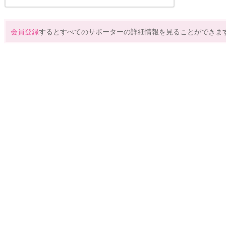
会員登録
するとすべてのサポーターの詳細情報を見ることができま