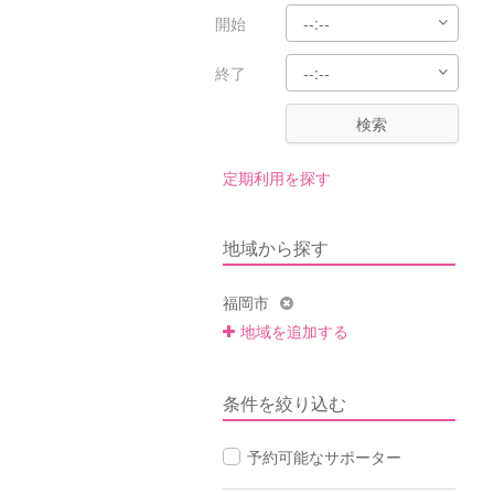
開始
終了
検索
定期利用を探す
地域から探す
福岡市
地域を追加する
条件を絞り込む
予約可能なサポーター