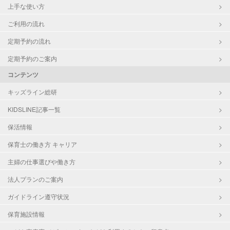
上手な使い方
ご利用の流れ
定期予約の流れ
定期予約のご案内
コンテンツ
キッズライン総研
KIDSLINE記事一覧
保活情報
保育士の働き方 キャリア
主婦の仕事選びや働き方
法人プランのご案内
ガイドライン遵守状況
保育施設情報