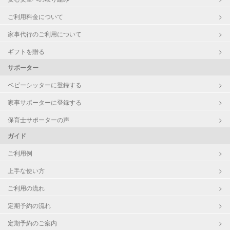
ご利用料金について
家事代行のご利用について
ギフトを贈る
サポーター
ベビーシッターに登録する
家事サポーターに登録する
保育士サポーターの声
ガイド
ご利用例
上手な使い方
ご利用の流れ
定期予約の流れ
定期予約のご案内