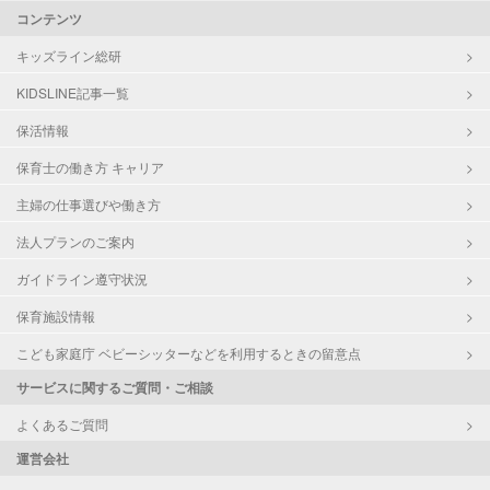
コンテンツ
キッズライン総研
KIDSLINE記事一覧
保活情報
保育士の働き方 キャリア
主婦の仕事選びや働き方
法人プランのご案内
ガイドライン遵守状況
保育施設情報
こども家庭庁 ベビーシッターなどを利用するときの留意点
サービスに関するご質問・ご相談
よくあるご質問
運営会社