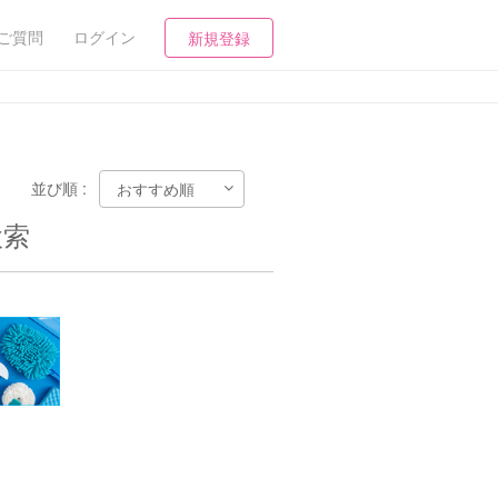
ご質問
ログイン
新規登録
並び順 :
検索