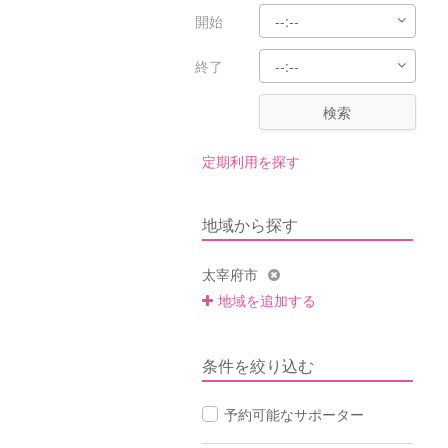
開始
終了
検索
定期利用を探す
地域から探す
太宰府市
地域を追加する
条件を絞り込む
予約可能なサポーター