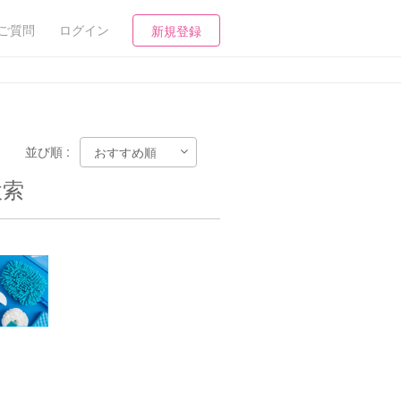
ご質問
ログイン
新規登録
並び順 :
検索