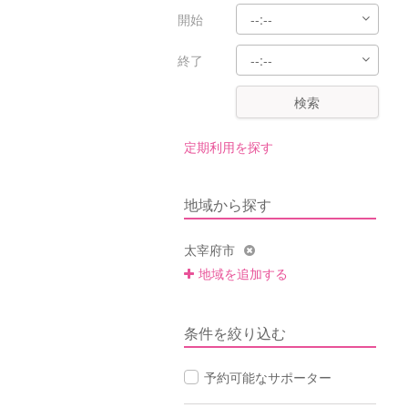
開始
終了
検索
定期利用を探す
地域から探す
太宰府市
地域を追加する
条件を絞り込む
予約可能なサポーター