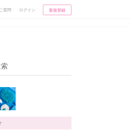
ご質問
ログイン
新規登録
検索
す