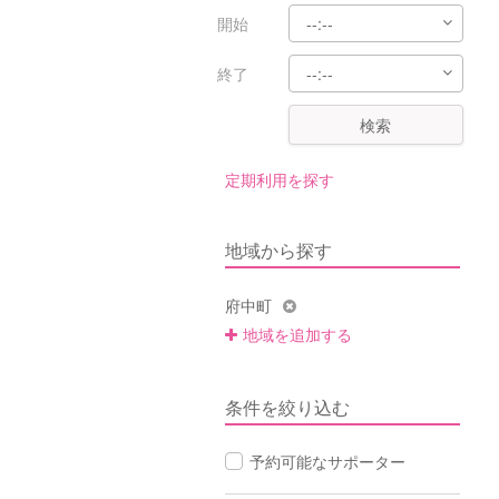
開始
終了
検索
定期利用を探す
地域から探す
府中町
地域を追加する
条件を絞り込む
予約可能なサポーター