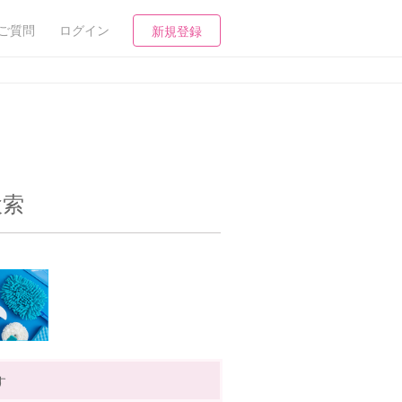
ご質問
ログイン
新規登録
検索
す