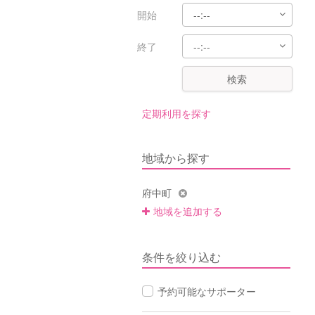
開始
終了
検索
定期利用を探す
地域から探す
府中町
地域を追加する
条件を絞り込む
予約可能なサポーター