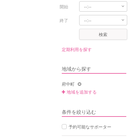
開始
終了
検索
定期利用を探す
地域から探す
府中町
地域を追加する
条件を絞り込む
予約可能なサポーター