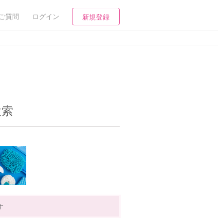
ご質問
ログイン
新規登録
検索
す