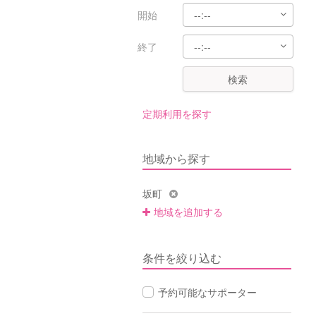
開始
終了
検索
定期利用を探す
地域から探す
坂町
地域を追加する
条件を絞り込む
予約可能なサポーター