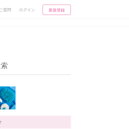
ご質問
ログイン
新規登録
検索
す