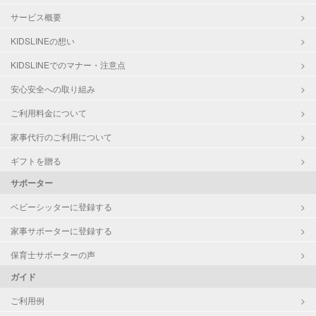
サービス概要
KIDSLINEの想い
KIDSLINEでのマナー・注意点
安心安全への取り組み
ご利用料金について
家事代行のご利用について
ギフトを贈る
サポーター
ベビーシッターに登録する
家事サポーターに登録する
保育士サポーターの声
ガイド
ご利用例