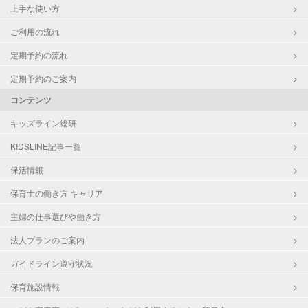
上手な使い方
ご利用の流れ
定期予約の流れ
定期予約のご案内
コンテンツ
キッズライン総研
KIDSLINE記事一覧
保活情報
保育士の働き方 キャリア
主婦の仕事選びや働き方
法人プランのご案内
ガイドライン遵守状況
保育施設情報