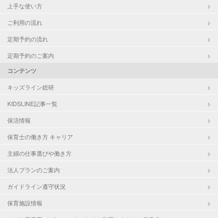
上手な使い方
ご利用の流れ
定期予約の流れ
定期予約のご案内
コンテンツ
キッズライン総研
KIDSLINE記事一覧
保活情報
保育士の働き方 キャリア
主婦の仕事選びや働き方
法人プランのご案内
ガイドライン遵守状況
保育施設情報