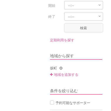
開始
終了
検索
定期利用を探す
地域から探す
坂町
地域を追加する
条件を絞り込む
予約可能なサポーター