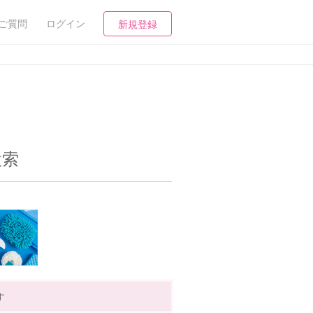
ご質問
ログイン
新規登録
検索
す