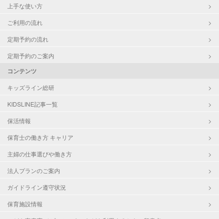
上手な使い方
ご利用の流れ
定期予約の流れ
定期予約のご案内
コンテンツ
キッズライン総研
KIDSLINE記事一覧
保活情報
保育士の働き方 キャリア
主婦の仕事選びや働き方
法人プランのご案内
ガイドライン遵守状況
保育施設情報