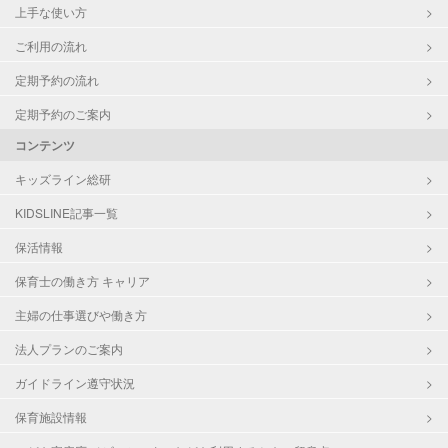
上手な使い方
ご利用の流れ
定期予約の流れ
定期予約のご案内
コンテンツ
キッズライン総研
KIDSLINE記事一覧
保活情報
保育士の働き方 キャリア
主婦の仕事選びや働き方
法人プランのご案内
ガイドライン遵守状況
保育施設情報