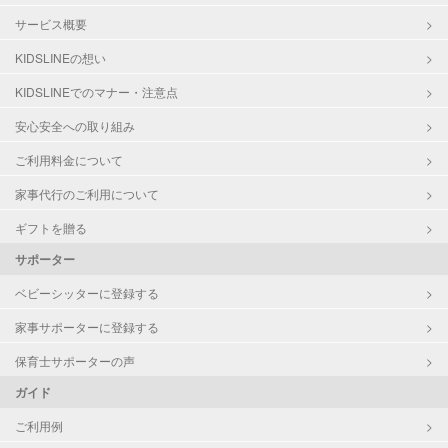
サービス概要
KIDSLINEの想い
KIDSLINEでのマナー・注意点
安心安全への取り組み
ご利用料金について
家事代行のご利用について
ギフトを贈る
サポーター
ベビーシッターに登録する
家事サポーターに登録する
保育士サポーターの声
ガイド
ご利用例