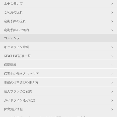
上手な使い方
ご利用の流れ
定期予約の流れ
定期予約のご案内
コンテンツ
キッズライン総研
KIDSLINE記事一覧
保活情報
保育士の働き方 キャリア
主婦の仕事選びや働き方
法人プランのご案内
ガイドライン遵守状況
保育施設情報