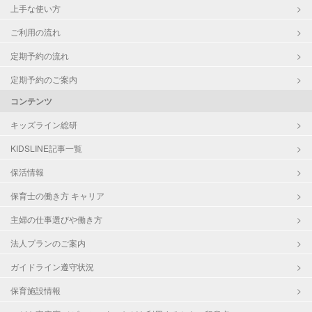
上手な使い方
ご利用の流れ
定期予約の流れ
定期予約のご案内
コンテンツ
キッズライン総研
KIDSLINE記事一覧
保活情報
保育士の働き方 キャリア
主婦の仕事選びや働き方
法人プランのご案内
ガイドライン遵守状況
保育施設情報