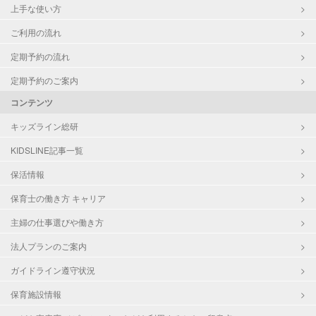
上手な使い方
ご利用の流れ
定期予約の流れ
定期予約のご案内
コンテンツ
キッズライン総研
KIDSLINE記事一覧
保活情報
保育士の働き方 キャリア
主婦の仕事選びや働き方
法人プランのご案内
ガイドライン遵守状況
保育施設情報