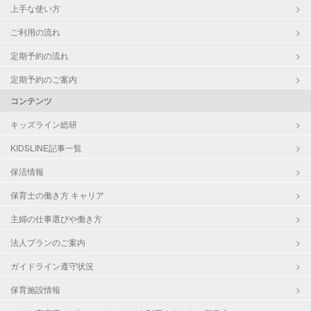
上手な使い方
ご利用の流れ
定期予約の流れ
定期予約のご案内
コンテンツ
キッズライン総研
KIDSLINE記事一覧
保活情報
保育士の働き方 キャリア
主婦の仕事選びや働き方
法人プランのご案内
ガイドライン遵守状況
保育施設情報