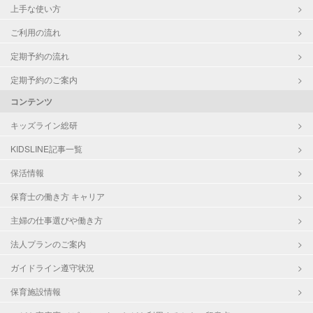
上手な使い方
ご利用の流れ
定期予約の流れ
定期予約のご案内
コンテンツ
キッズライン総研
KIDSLINE記事一覧
保活情報
保育士の働き方 キャリア
主婦の仕事選びや働き方
法人プランのご案内
ガイドライン遵守状況
保育施設情報