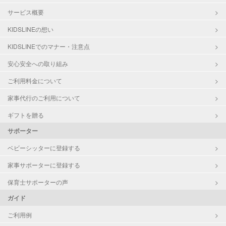
サービス概要
KIDSLINEの想い
KIDSLINEでのマナー・注意点
安心安全への取り組み
ご利用料金について
家事代行のご利用について
ギフトを贈る
サポーター
ベビーシッターに登録する
家事サポーターに登録する
保育士サポーターの声
ガイド
ご利用例