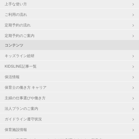
上手な使い方
ご利用の流れ
定期予約の流れ
定期予約のご案内
コンテンツ
キッズライン総研
KIDSLINE記事一覧
保活情報
保育士の働き方 キャリア
主婦の仕事選びや働き方
法人プランのご案内
ガイドライン遵守状況
保育施設情報