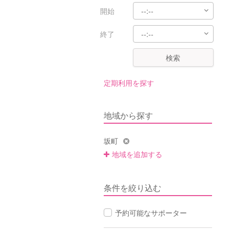
開始
終了
検索
定期利用を探す
地域から探す
坂町
地域を追加する
条件を絞り込む
予約可能なサポーター