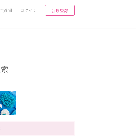
ご質問
ログイン
新規登録
検索
す