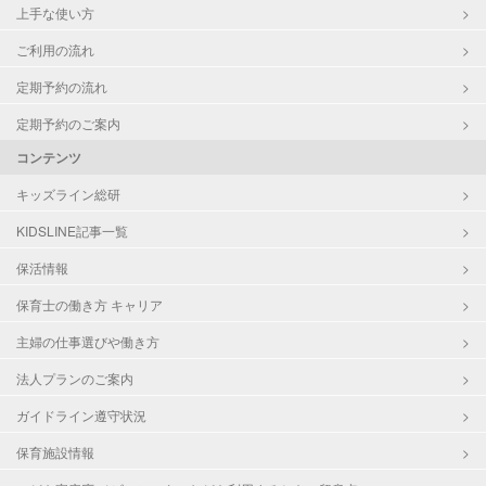
上手な使い方
ご利用の流れ
定期予約の流れ
定期予約のご案内
コンテンツ
キッズライン総研
KIDSLINE記事一覧
保活情報
保育士の働き方 キャリア
主婦の仕事選びや働き方
法人プランのご案内
ガイドライン遵守状況
保育施設情報