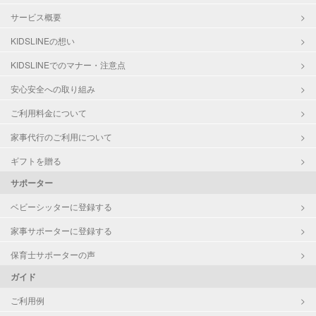
サービス概要
KIDSLINEの想い
KIDSLINEでのマナー・注意点
安心安全への取り組み
ご利用料金について
家事代行のご利用について
ギフトを贈る
サポーター
ベビーシッターに登録する
家事サポーターに登録する
保育士サポーターの声
ガイド
ご利用例