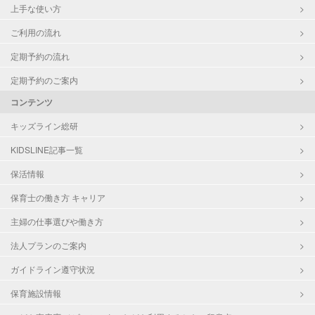
上手な使い方
ご利用の流れ
定期予約の流れ
定期予約のご案内
コンテンツ
キッズライン総研
KIDSLINE記事一覧
保活情報
保育士の働き方 キャリア
主婦の仕事選びや働き方
法人プランのご案内
ガイドライン遵守状況
保育施設情報